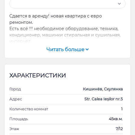
Сдается в аренду! новая квартира с евро
ремонтом.
Есть всё !!! необходимое оборудование, техника,
кондиционер, машинки стиральная и сушильная,
интернет.
Читать больше
ХАРАКТЕРИСТИКИ
Город
Кишинёв, Скулянка
Адрес
Str. Calea Ieșilor nr.5
Количество комнат
1
Площадь
45кв.м.
Этаж
7/12