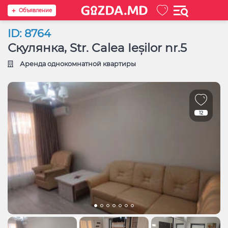
Oбъявление
ID: 8764
Скулянка, Str. Calea Ieșilor nr.5
Аренда однокомнатной квартиры
12