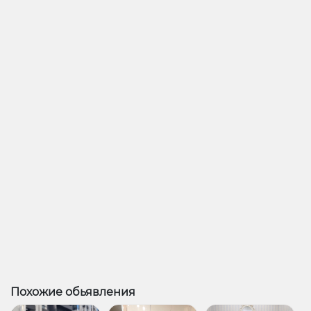
Похожие обьявления