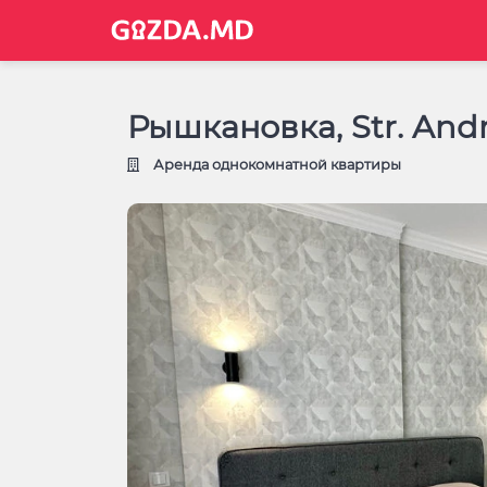
Рышкановка, Str. Andr
Аренда однокомнатной квартиры