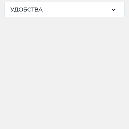
УДОБСТВА