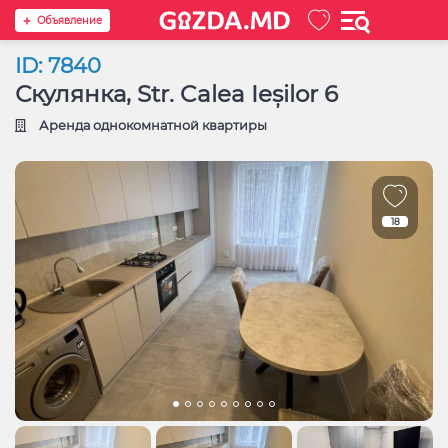
Oбъявление
ID: 7840
Скулянка, Str. Calea Ieșilor 6
Аренда однокомнатной квартиры
18