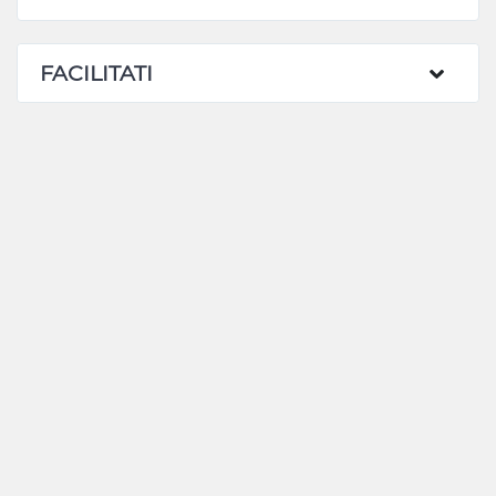
FACILITATI