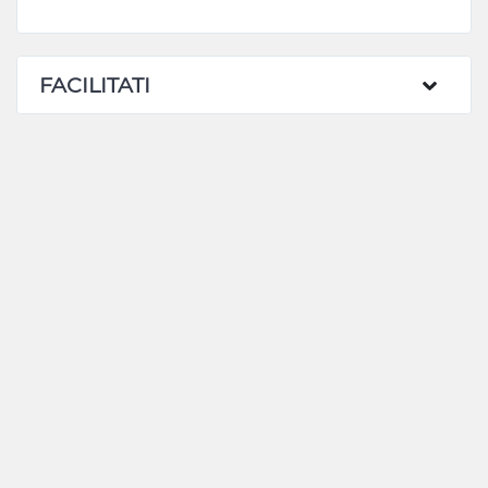
FACILITATI