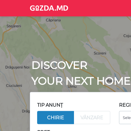
DISCOVER
YOUR NEXT HOME
TIP ANUNȚ
REG
CHIRIE
VÂNZARE