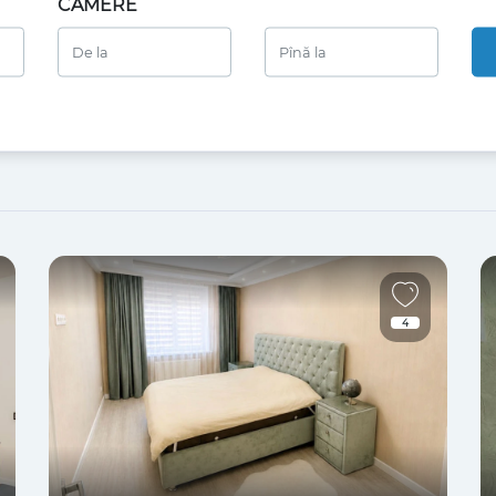
CAMERE
4