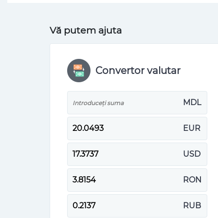
Vă putem ajuta
Convertor valutar
MDL
EUR
USD
RON
RUB