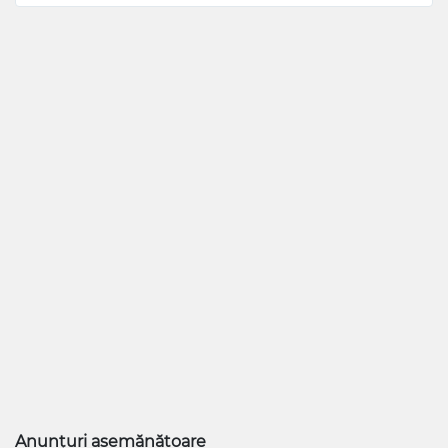
Anunțuri asemănătoare