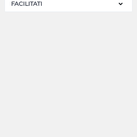
FACILITATI