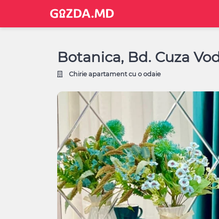
Botanica, Bd. Cuza Vod
Chirie apartament cu o odaie