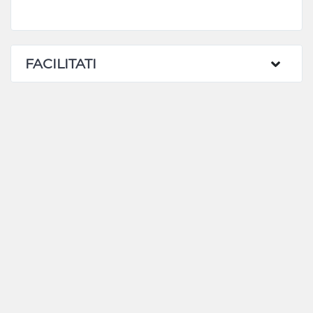
FACILITATI