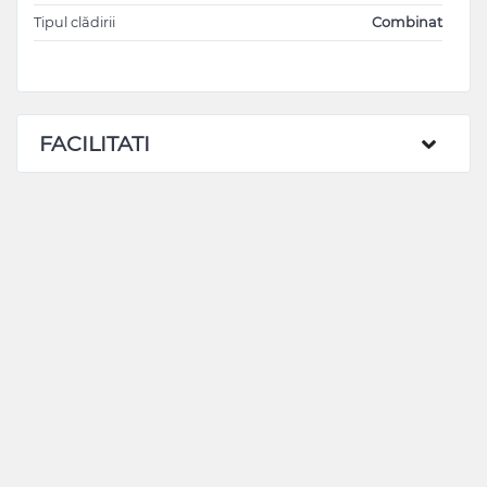
Tipul clădirii
Combinat
FACILITATI