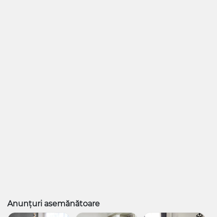
Anunțuri asemănătoare