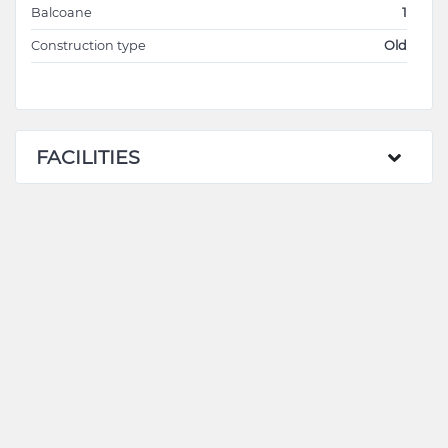
Balcoane
1
Construction type
Old
FACILITIES