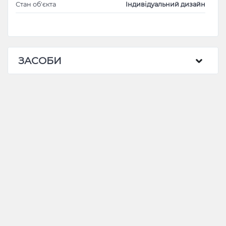
Стан об'єкта
Індивідуальний дизайн
ЗАСОБИ