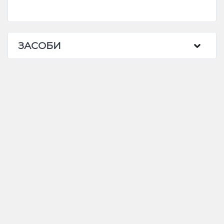
ЗАСОБИ