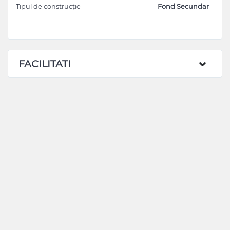
Tipul de construcție
Fond Secundar
FACILITATI