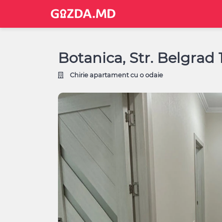
Botanica, Str. Belgrad
Chirie apartament cu o odaie