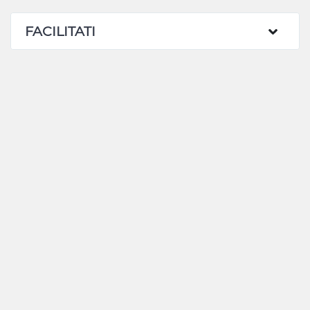
FACILITATI