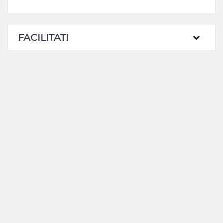
FACILITATI