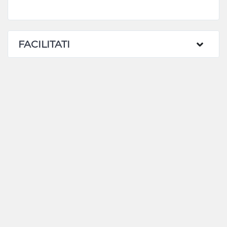
FACILITATI