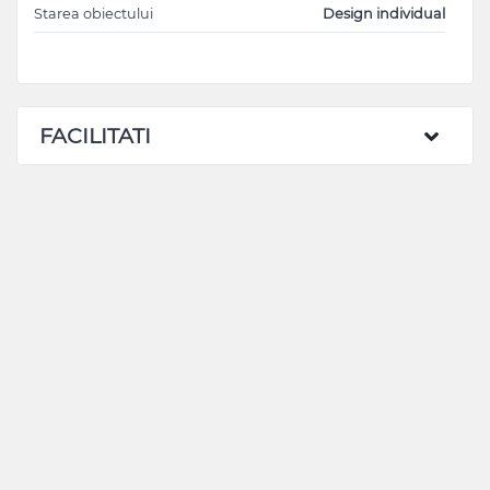
Starea obiectului
Design individual
FACILITATI