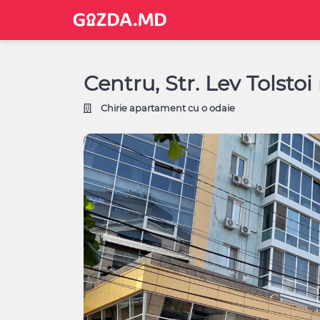
Centru, Str. Lev Tolstoi
Chirie apartament cu o odaie