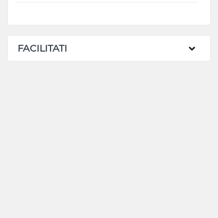
FACILITATI