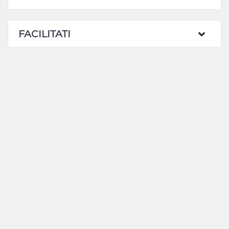
FACILITATI