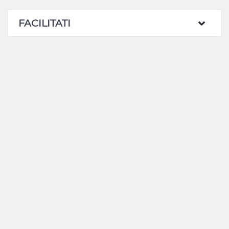
FACILITATI