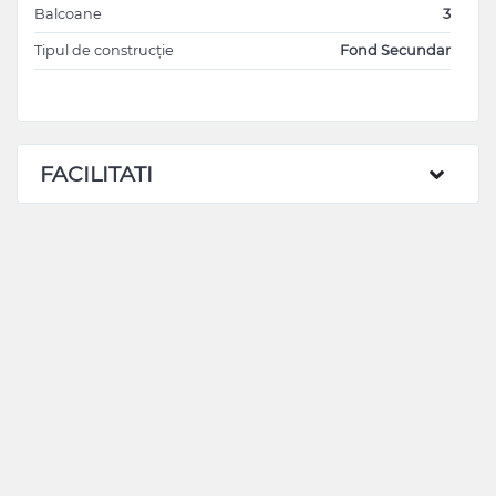
Balcoane
3
Tipul de construcție
Fond Secundar
FACILITATI