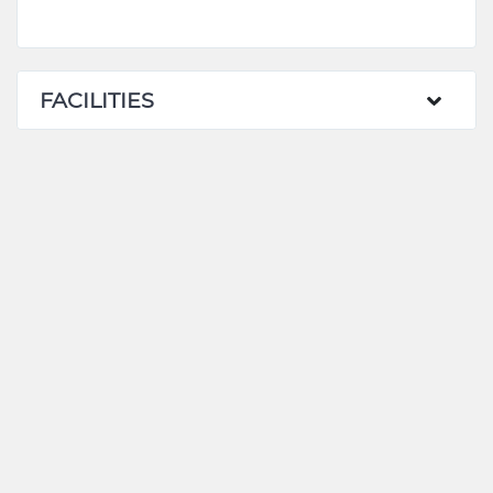
FACILITIES