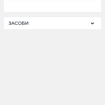
ЗАСОБИ