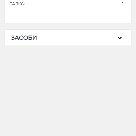
БАЛКОН
1
ЗАСОБИ