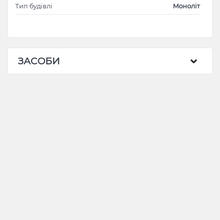
Тип будівлі
Моноліт
ЗАСОБИ