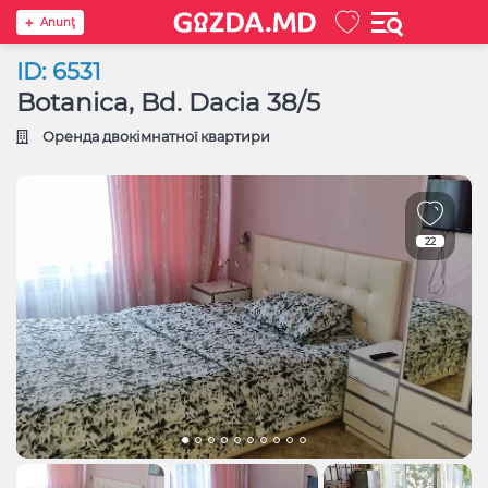
Anunţ
ID: 6531
Botanica, Bd. Dacia 38/5
Оренда двокімнатної квартири
22