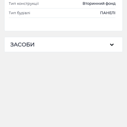
Тип конструкції
Вторинний фонд
Тип будівлі
ПАНЕЛІ
ЗАСОБИ