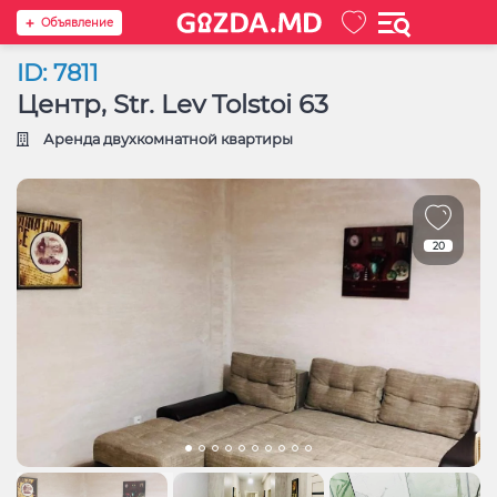
Oбъявление
ID: 7811
Центр, Str. Lev Tolstoi 63
Аренда двухкомнатной квартиры
20