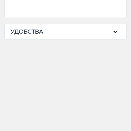
УДОБСТВА