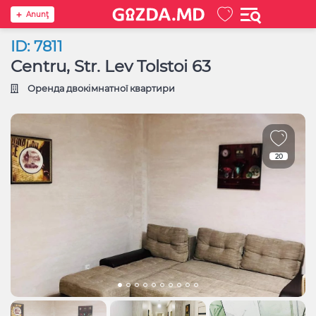
Anunţ
ID: 7811
Centru, Str. Lev Tolstoi 63
Оренда двокімнатної квартири
20