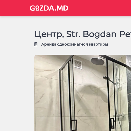
Центр, Str. Bogdan Pe
Аренда однокомнатной квартиры