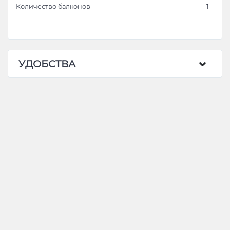
Количество балконов
1
УДОБСТВА