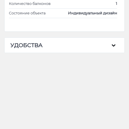
Количество балконов
1
Cостояние объекта
Индивидуальный дизайн
УДОБСТВА