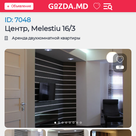
Oбъявление
ID: 7048
Центр, Melestiu 16/3
Аренда двухкомнатной квартиры
17