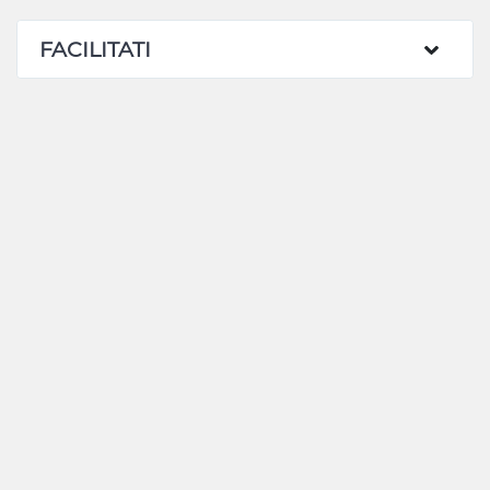
FACILITATI