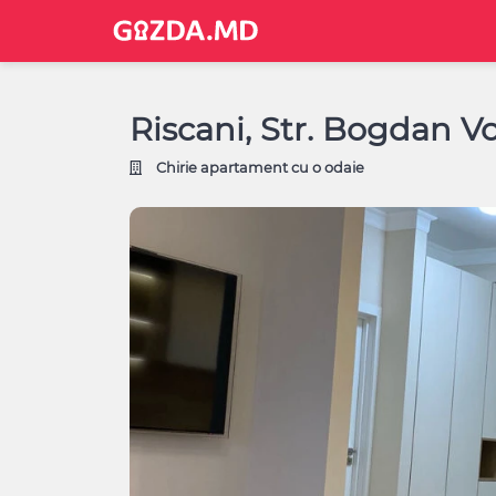
Riscani, Str. Bogdan V
Chirie apartament cu o odaie