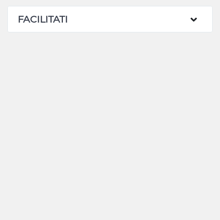
FACILITATI