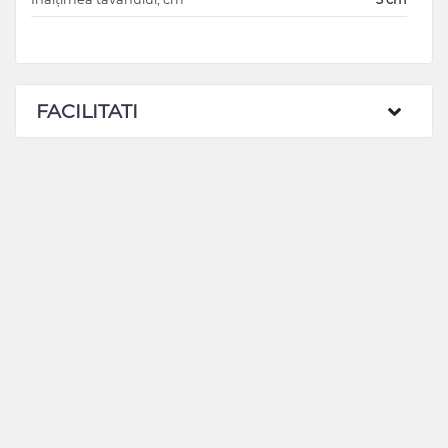
FACILITATI