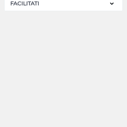
FACILITATI