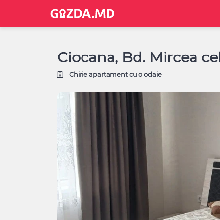
Ciocana, Bd. Mircea ce
Chirie apartament cu o odaie