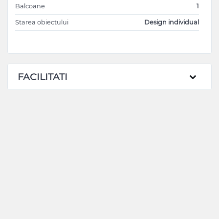
Balcoane
1
Starea obiectului
Design individual
FACILITATI