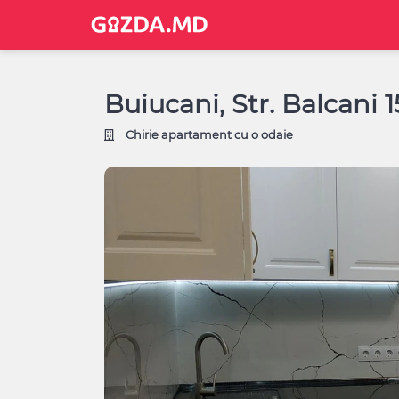
Buiucani, Str. Balcani 
Chirie apartament cu o odaie