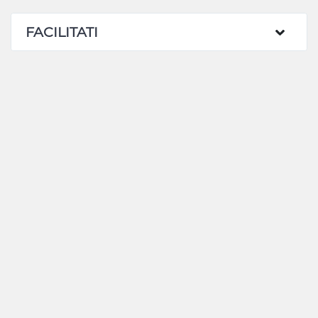
FACILITATI