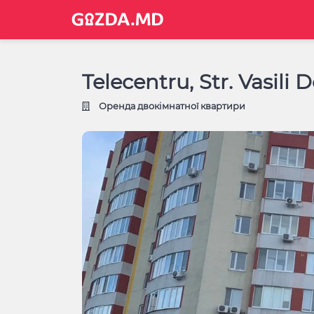
Telecentru, Str. Vasili
Оренда двокімнатної квартири