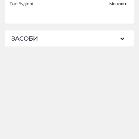
Тип будівлі
Моноліт
ЗАСОБИ