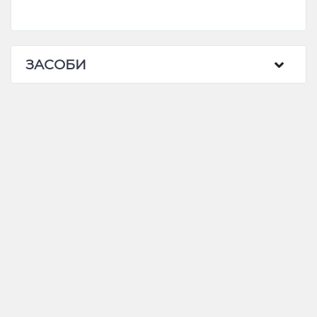
ЗАСОБИ